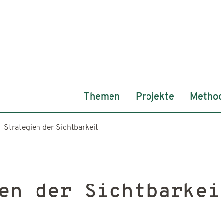
Themen
Projekte
Metho
Strategien der Sichtbarkeit
en der Sichtbarkei