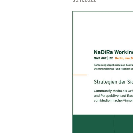
30.11.2022