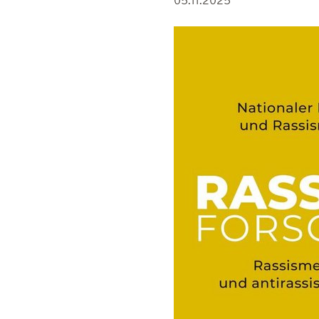
05.11.2025