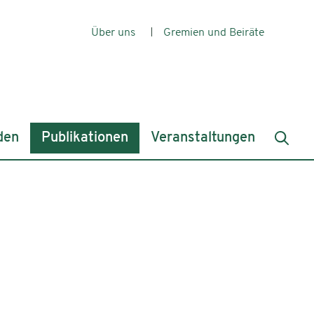
Über uns
Gremien und Beiräte
den
Publikationen
Veranstaltungen