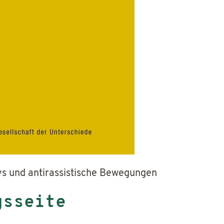
s und antirassistische Bewegungen
gsseite