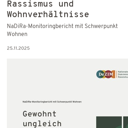
Rassismus und
Wohnverhältnisse
NaDiRa-Monitoringbericht mit Schwerpunkt
Wohnen
25.11.2025