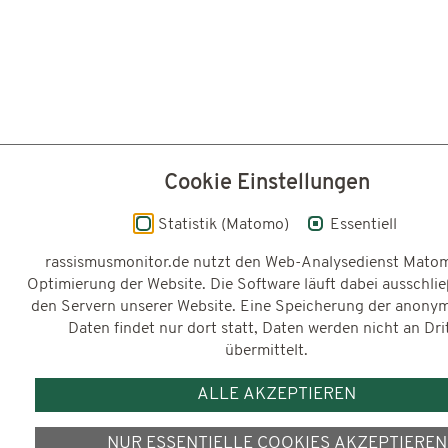
Cookie Einstellungen
Statistik (Matomo)
Essentiell
rassismusmonitor.de nutzt den Web-Analysedienst Mato
Optimierung der Website. Die Software läuft dabei ausschlie
den Servern unserer Website. Eine Speicherung der anonym
Daten findet nur dort statt, Daten werden nicht an Dri
übermittelt.
ALLE AKZEPTIEREN
NUR ESSENTIELLE COOKIES AKZEPTIEREN