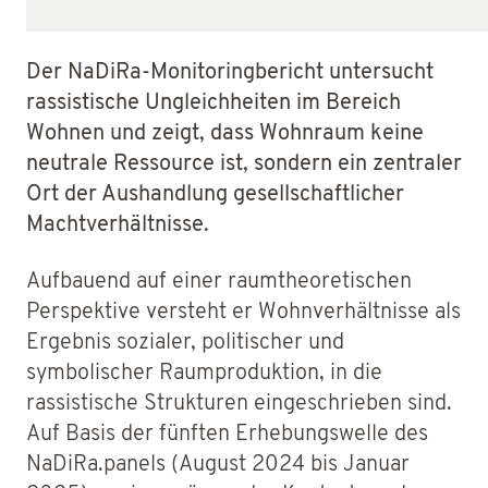
Der NaDiRa-Monitoringbericht untersucht
rassistische Ungleichheiten im Bereich
Wohnen und zeigt, dass Wohnraum keine
neutrale Ressource ist, sondern ein zentraler
Ort der Aushandlung gesellschaftlicher
Machtverhältnisse.
Aufbauend auf einer raumtheoretischen
Perspektive versteht er Wohnverhältnisse als
Ergebnis sozialer, politischer und
symbolischer Raumproduktion, in die
rassistische Strukturen eingeschrieben sind.
Auf Basis der fünften Erhebungswelle des
NaDiRa.panels (August 2024 bis Januar