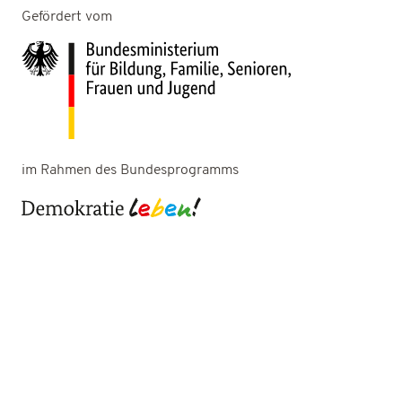
Gefördert vom
im Rahmen des Bundesprogramms