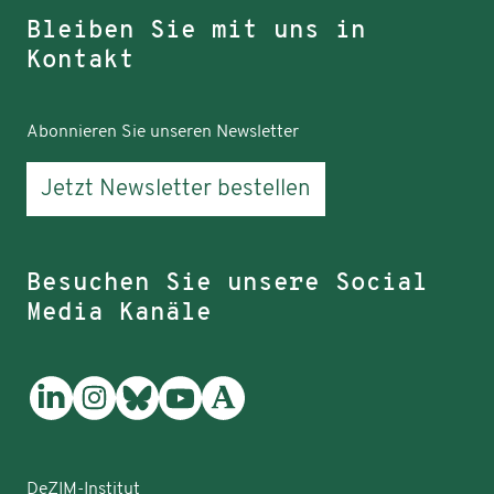
Bleiben Sie mit uns in
Kontakt
Abonnieren Sie unseren Newsletter
Jetzt Newsletter bestellen
Besuchen Sie unsere Social
Media Kanäle
DeZIM-Institut