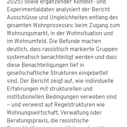
2025) sowie ergänzender Kontext- und
Experimentaldaten analysiert der Bericht
Ausschlüsse und Ungleichheiten entlang des
gesamten Wohnprozesses: beim Zugang zum
Wohnungsmarkt, in der Wohnsituation und
im Wohnumfeld. Die Befunde machen
deutlich, dass rassistisch markierte Gruppen
systematisch benachteiligt werden und dass
diese Benachteiligungen tief in
gesellschaftliche Strukturen eingebettet
sind. Der Bericht zeigt auf, wie individuelle
Erfahrungen mit strukturellen und
institutionellen Bedingungen verwoben sind
– und verweist auf Regelstrukturen wie
Wohnungswirtschaft, Verwaltung oder
Beratungspraxis, die rassistische