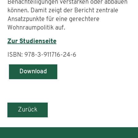
Benachteiligungen verstärken oder abbauen
können. Damit zeigt der Bericht zentrale
Ansatzpunkte für eine gerechtere
Wohnraumpolitik auf.
Zur Studienseite
ISBN: 978-3-911716-24-6
Download
Zurück